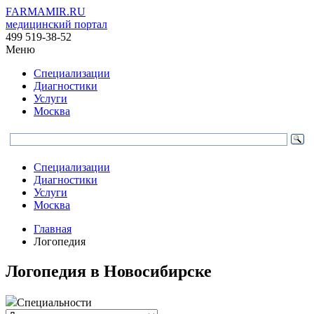
FARMAMIR.RU
медицинский портал
499 519-38-52
Меню
Специализации
Диагностики
Услуги
Москва
Специализации
Диагностики
Услуги
Москва
Главная
Логопедия
Логопедия в Новосибирске
Специальности