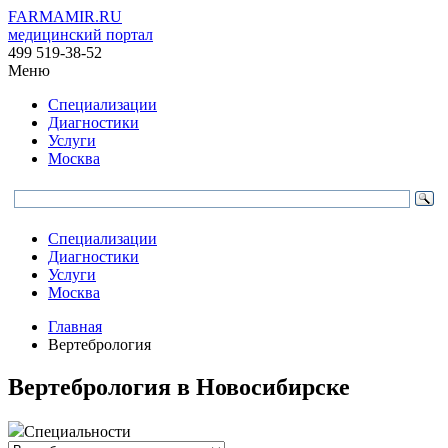
FARMAMIR.RU
медицинский портал
499 519-38-52
Меню
Специализации
Диагностики
Услуги
Москва
Специализации
Диагностики
Услуги
Москва
Главная
Вертебрология
Вертебрология в Новосибирске
Специальности