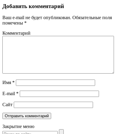
Добавить комментарий
Ваш e-mail не будет опубликован.
Обязательные поля
помечены
*
Комментарий
Имя
*
E-mail
*
Сайт
Закрытие меню