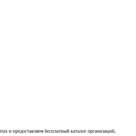
тах и предоставляем бесплатный каталог организаций,