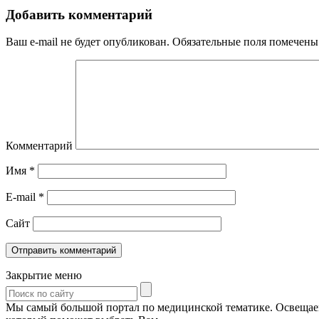
Добавить комментарий
Ваш e-mail не будет опубликован.
Обязательные поля помечен
Комментарий
Имя
*
E-mail
*
Сайт
Закрытие меню
Мы самый большой портал по медицинской тематике. Освещаем 