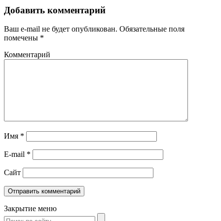
Добавить комментарий
Ваш e-mail не будет опубликован.
Обязательные поля
помечены
*
Комментарий
Имя
*
E-mail
*
Сайт
Закрытие меню