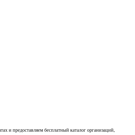
тах и предоставляем бесплатный каталог организаций,