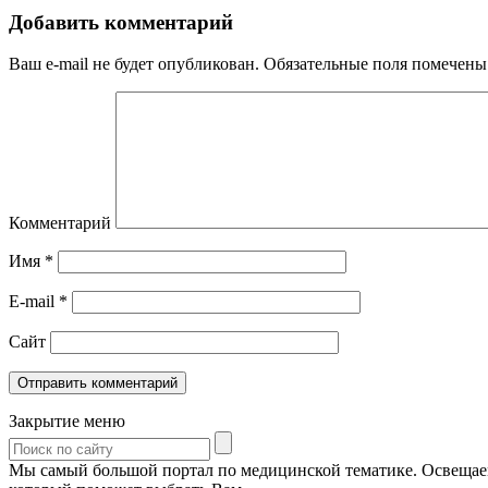
Добавить комментарий
Ваш e-mail не будет опубликован.
Обязательные поля помечен
Комментарий
Имя
*
E-mail
*
Сайт
Закрытие меню
Мы самый большой портал по медицинской тематике. Освещаем 