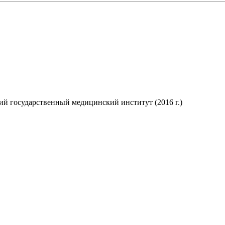
й государственный медицинский институт (2016 г.)