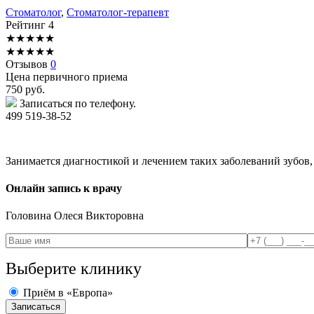
Стоматолог
,
Стоматолог-терапевт
Рейтинг
4
★
★
★
★
★
★
★
★
★
★
Отзывов
0
Цена первичного приема
750
руб.
Записаться по телефону.
499 519-38-52
Занимается диагностикой и лечением таких заболеваний зубов, 
Онлайн запись к врачу
Головина
Олеся Викторовна
Выберите клинику
Приём в «Европа»