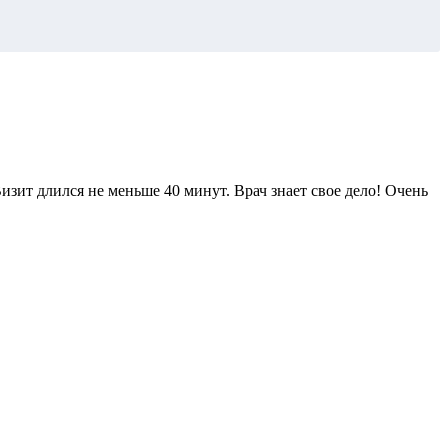
зит длился не меньше 40 минут. Врач знает свое дело! Очень