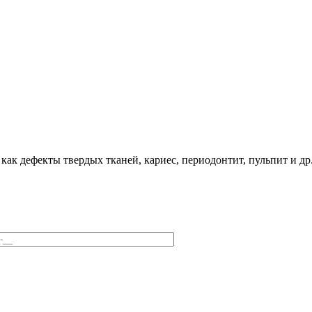
как дефекты твердых тканей, кариес, периодонтит, пульпит и др