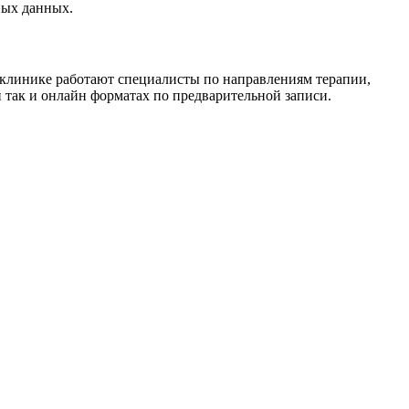
ных данных.
 клинике работают специалисты по направлениям терапии,
 так и онлайн форматах по предварительной записи.