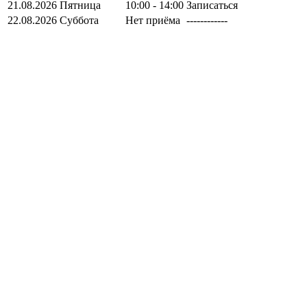
21.08.2026
Пятница
10:00 - 14:00
Записаться
22.08.2026
Суббота
Нет приёма
------------