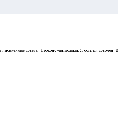
письменные советы. Проконсультировала. Я остался доволен! Ви