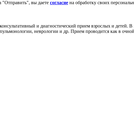
 "Отправить", вы даете
согласие
на обработку своих персональ
онсультативный и диагностический прием взрослых и детей. В
пульмонологии, неврологии и др. Прием проводится как в очной