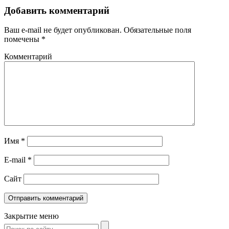
Добавить комментарий
Ваш e-mail не будет опубликован.
Обязательные поля
помечены
*
Комментарий
Имя
*
E-mail
*
Сайт
Закрытие меню