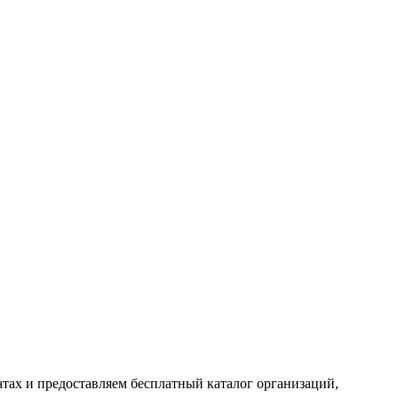
тах и предоставляем бесплатный каталог организаций,