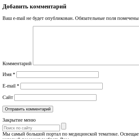
Добавить комментарий
Ваш e-mail не будет опубликован.
Обязательные поля помечен
Комментарий
Имя
*
E-mail
*
Сайт
Закрытие меню
Мы самый большой портал по медицинской тематике. Освещаем 