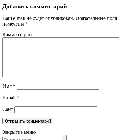
Добавить комментарий
Ваш e-mail не будет опубликован.
Обязательные поля
помечены
*
Комментарий
Имя
*
E-mail
*
Сайт
Закрытие меню