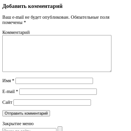
Добавить комментарий
Ваш e-mail не будет опубликован.
Обязательные поля
помечены
*
Комментарий
Имя
*
E-mail
*
Сайт
Закрытие меню