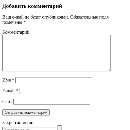
Добавить комментарий
Ваш e-mail не будет опубликован.
Обязательные поля
помечены
*
Комментарий
Имя
*
E-mail
*
Сайт
Закрытие меню