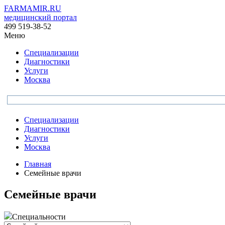
FARMAMIR.RU
медицинский портал
499 519-38-52
Меню
Специализации
Диагностики
Услуги
Москва
Специализации
Диагностики
Услуги
Москва
Главная
Семейные врачи
Семейные врачи
Специальности