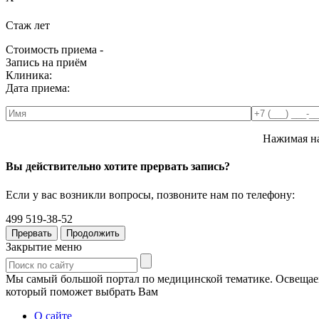
Стаж
лет
Стоимость приема -
Запись на приём
Клиника:
Дата приема:
Нажимая на
Вы действительно хотите прервать запись?
Если у вас возникли вопросы, позвоните нам по телефону:
499 519-38-52
Прервать
Продолжить
Закрытие меню
Мы самый большой портал по медицинской тематике. Освещаем 
который поможет выбрать Вам
О сайте