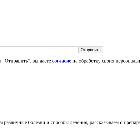
 "Отправить", вы даете
согласие
на обработку своих персональ
различные болезни и способы лечения, рассказываем о препара