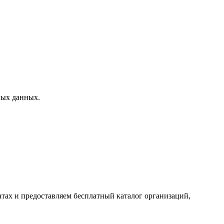
ных данных.
тах и предоставляем бесплатный каталог организаций,