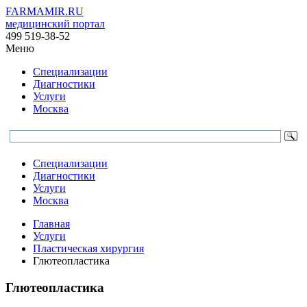
FARMAMIR.RU
медицинский портал
499 519-38-52
Меню
Специализации
Диагностики
Услуги
Москва
Специализации
Диагностики
Услуги
Москва
Главная
Услуги
Пластическая хирургия
Глютеопластика
Глютеопластика