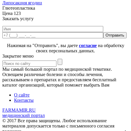
Липосакция ягодиц
Глютеопластика
Цена
123
Заказать услугу
Нажимая на "Отправить", вы даете
согласие
на обработку
своих персональных данных.
Закрытие меню
Мы самый большой портал по медицинской тематике.
Освещаем различные болезни и способы лечения,
рассказываем о препаратах и предоставляем бесплатный
каталог организаций, который поможет выбрать Вам
О сайте
Контакты
FARMAMIR.RU
медицинский портал
© 2017 Все права защищены. Любое использование
материалов допускается только с письменного согласия