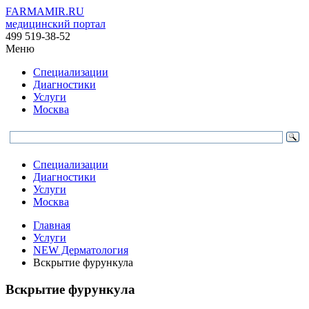
FARMAMIR.RU
медицинский портал
499 519-38-52
Меню
Специализации
Диагностики
Услуги
Москва
Специализации
Диагностики
Услуги
Москва
Главная
Услуги
NEW Дерматология
Вскрытие фурункула
Вскрытие фурункула