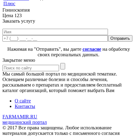
Плюс
Гониоскопия
Цена
123
Заказать услугу
Нажимая на "Отправить", вы даете
согласие
на обработку
своих персональных данных.
Закрытие меню
Мы самый большой портал по медицинской тематике.
Освещаем различные болезни и способы лечения,
рассказываем о препаратах и предоставляем бесплатный
каталог организаций, который поможет выбрать Вам
О сайте
Контакты
FARMAMIR.RU
медицинский портал
© 2017 Все права защищены. Любое использование
материалов допускается только с письменного согласия