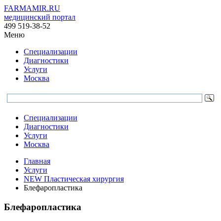
FARMAMIR.RU
медицинский портал
499 519-38-52
Меню
Специализации
Диагностики
Услуги
Москва
Специализации
Диагностики
Услуги
Москва
Главная
Услуги
NEW Пластическая хирургия
Блефаропластика
Блефаропластика