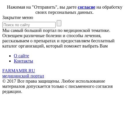
Нажимая на "Отправить", вы даете
согласие
на обработку
своих персональных данных.
Закрытие меню
Мы самый большой портал по медицинской тематике.
Освещаем различные болезни и способы лечения,
рассказываем о препаратах и предоставляем бесплатный
каталог организаций, который поможет выбрать Вам
О сайте
Контакты
FARMAMIR.RU
медицинский портал
© 2017 Все права защищены. Любое использование
материалов допускается только с письменного согласия
редакции.