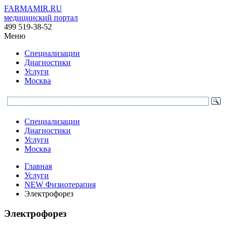
FARMAMIR.RU
медицинский портал
499 519-38-52
Меню
Специализации
Диагностики
Услуги
Москва
Специализации
Диагностики
Услуги
Москва
Главная
Услуги
NEW Физиотерапия
Электрофорез
Электрофорез