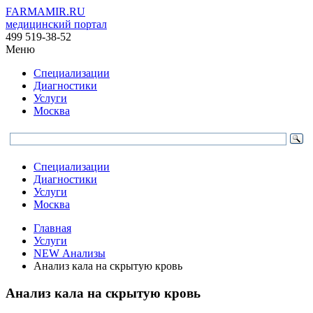
FARMAMIR.RU
медицинский портал
499 519-38-52
Меню
Специализации
Диагностики
Услуги
Москва
Специализации
Диагностики
Услуги
Москва
Главная
Услуги
NEW Анализы
Анализ кала на скрытую кровь
Анализ кала на скрытую кровь