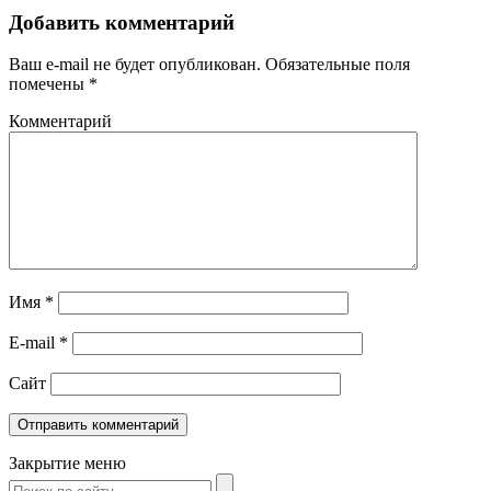
Добавить комментарий
Ваш e-mail не будет опубликован.
Обязательные поля
помечены
*
Комментарий
Имя
*
E-mail
*
Сайт
Закрытие меню