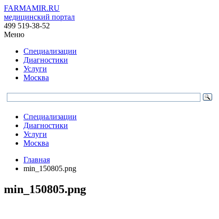
FARMAMIR.RU
медицинский портал
499 519-38-52
Меню
Специализации
Диагностики
Услуги
Москва
Специализации
Диагностики
Услуги
Москва
Главная
min_150805.png
min_150805.png