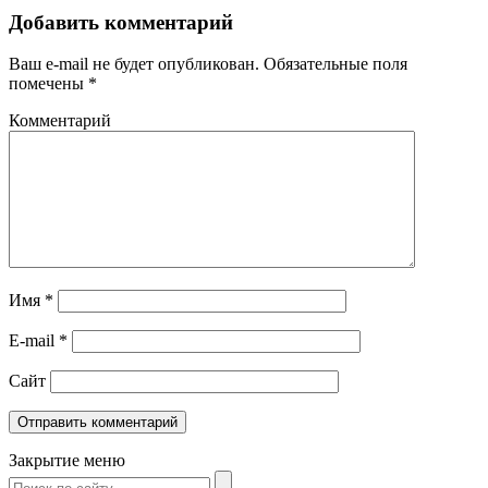
Добавить комментарий
Ваш e-mail не будет опубликован.
Обязательные поля
помечены
*
Комментарий
Имя
*
E-mail
*
Сайт
Закрытие меню