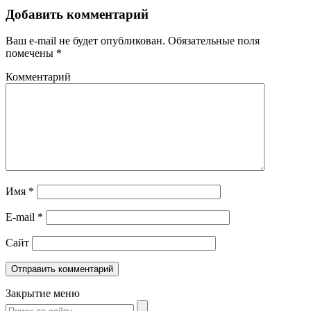
Добавить комментарий
Ваш e-mail не будет опубликован.
Обязательные поля
помечены
*
Комментарий
Имя
*
E-mail
*
Сайт
Закрытие меню