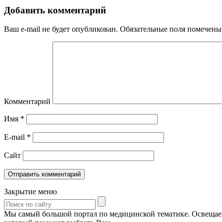
Добавить комментарий
Ваш e-mail не будет опубликован.
Обязательные поля помечен
Комментарий
Имя
*
E-mail
*
Сайт
Закрытие меню
Мы самый большой портал по медицинской тематике. Освещаем 