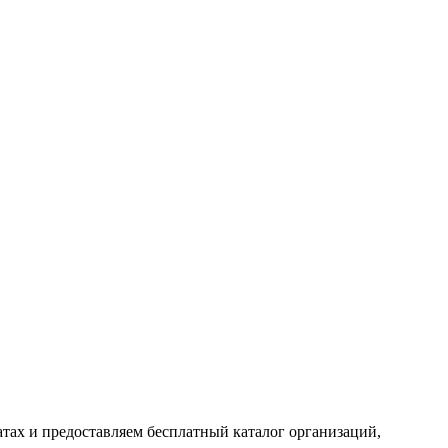
тах и предоставляем бесплатный каталог организаций,