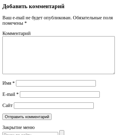
Добавить комментарий
Ваш e-mail не будет опубликован.
Обязательные поля
помечены
*
Комментарий
Имя
*
E-mail
*
Сайт
Закрытие меню