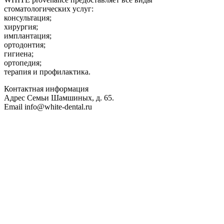
стоматологических услуг:
консультация;
хирургия;
имплантация;
ортодонтия;
гигиена;
ортопедия;
терапия и профилактика.
Контактная информация
Адрес
Семьи Шамшиных, д. 65.
Email
info@white-dental.ru