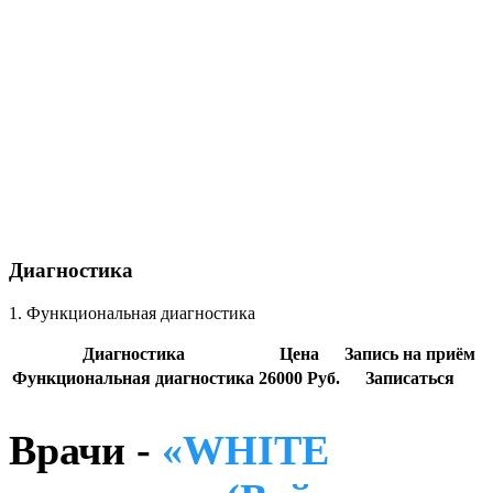
Диагностика
1. Функциональная диагностика
Диагностика
Цена
Запись на приём
Функциональная диагностика
26000 Руб.
Записаться
Врачи -
«WHITE