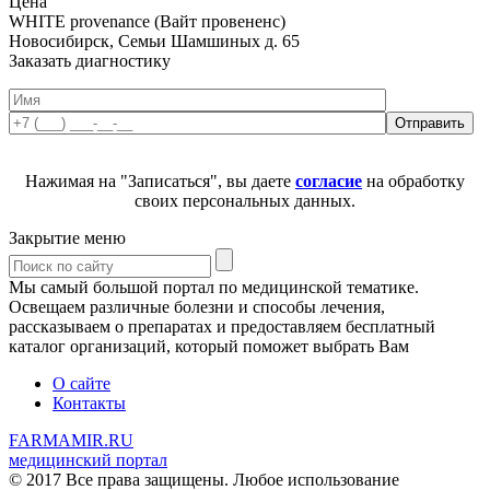
Цена
WHITE provenance (Вайт провененс)
Новосибирск, Семьи Шамшиных д. 65
Заказать диагностику
Нажимая на "Записаться", вы даете
согласие
на обработку
своих персональных данных.
Закрытие меню
Мы самый большой портал по медицинской тематике.
Освещаем различные болезни и способы лечения,
рассказываем о препаратах и предоставляем бесплатный
каталог организаций, который поможет выбрать Вам
О сайте
Контакты
FARMAMIR.RU
медицинский портал
© 2017 Все права защищены. Любое использование