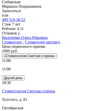
Сибирская
Маршала Покрышкина
Записаться
или
499 519-38-52
Стаж 7 лет
Рейтинг
4.11
Отзывов
1
Василенко
Ольга Юрьевна
Стоматолог
,
Стоматолог-ортопед
Цена первичного приема
1000
руб.
«Стоматология Светлая сторона»
11/08
11/08
Другой день
18:30
Стоматология Светлая сторона
Толстого, д. 81
Октябрьская