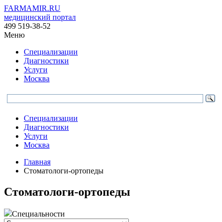
FARMAMIR.RU
медицинский портал
499 519-38-52
Меню
Специализации
Диагностики
Услуги
Москва
Специализации
Диагностики
Услуги
Москва
Главная
Стоматологи-ортопеды
Стоматологи-ортопеды
Специальности