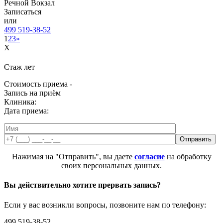
Речной Вокзал
Записаться
или
499 519-38-52
1
2
3
»
X
Стаж
лет
Стоимость приема -
Запись на приём
Клиника:
Дата приема:
Нажимая на "Отправить", вы даете
согласие
на обработку
своих персональных данных.
Вы действительно хотите прервать запись?
Если у вас возникли вопросы, позвоните нам по телефону:
499 519-38-52