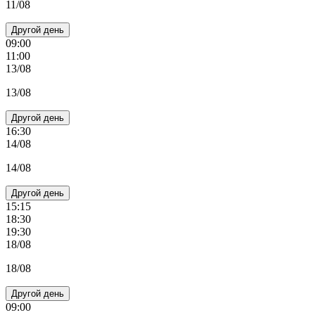
11/08
Другой день
09:00
11:00
13/08
13/08
Другой день
16:30
14/08
14/08
Другой день
15:15
18:30
19:30
18/08
18/08
Другой день
09:00