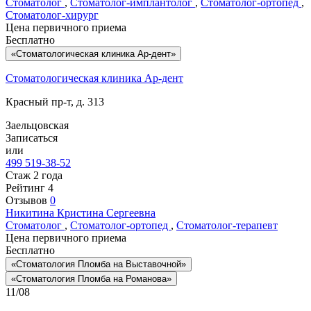
Стоматолог
,
Стоматолог-имплантолог
,
Стоматолог-ортопед
,
Стоматолог-хирург
Цена первичного приема
Бесплатно
«Стоматологическая клиника Ар-дент»
Стоматологическая клиника Ар-дент
Красный пр-т, д. 313
Заельцовская
Записаться
или
499 519-38-52
Стаж 2 года
Рейтинг
4
Отзывов
0
Никитина
Кристина Сергеевна
Стоматолог
,
Стоматолог-ортопед
,
Стоматолог-терапевт
Цена первичного приема
Бесплатно
«Стоматология Пломба на Выставочной»
«Стоматология Пломба на Романова»
11/08