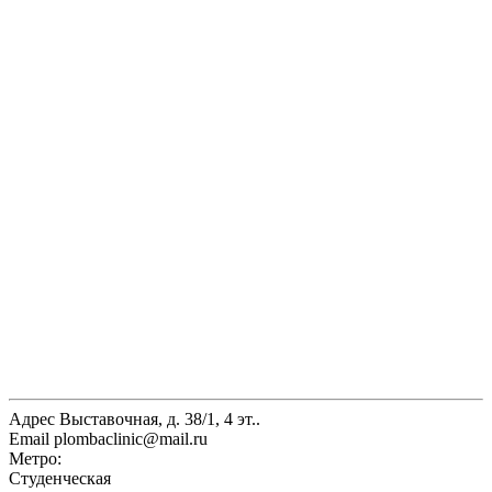
Адрес
Выставочная, д. 38/1, 4 эт..
Email
plombaclinic@mail.ru
Метро:
Студенческая