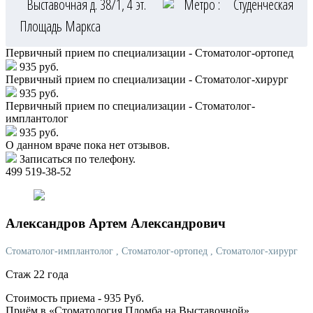
Выставочная д. 38/1, 4 эт.
Метро :
Студенческая
Площадь Маркса
Первичный прием по специализации - Стоматолог-ортопед
935 руб.
Первичный прием по специализации - Стоматолог-хирург
935 руб.
Первичный прием по специализации - Стоматолог-
имплантолог
935 руб.
О данном враче пока нет отзывов.
Записаться по телефону.
499 519-38-52
Александров
Артем Александрович
Стоматолог-имплантолог
, Стоматолог-ортопед
, Стоматолог-хирург
Стаж 22 года
Стоимость приема -
935
Руб.
Приём в «Стоматология Пломба на Выставочной»