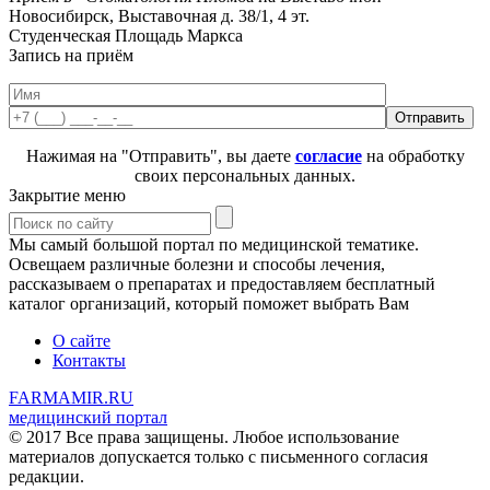
Новосибирск, Выставочная д. 38/1, 4 эт.
Студенческая
Площадь Маркса
Запись на приём
Нажимая на "Отправить", вы даете
согласие
на обработку
своих персональных данных.
Закрытие меню
Мы самый большой портал по медицинской тематике.
Освещаем различные болезни и способы лечения,
рассказываем о препаратах и предоставляем бесплатный
каталог организаций, который поможет выбрать Вам
О сайте
Контакты
FARMAMIR.RU
медицинский портал
© 2017 Все права защищены. Любое использование
материалов допускается только с письменного согласия
редакции.