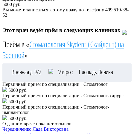
5000
руб.
Вы можете записаться к этому врачу по телефону
499 519-38-
52
Этот врач ведёт прём в следующих клиниках
Приём в «
Стоматология Skydent (Скайдент) на
Военной
»
Военная д. 9/2
Метро :
Площадь Ленина
Первичный прием по специализации - Стоматолог
5000 руб.
Первичный прием по специализации - Стоматолог-хирург
5000 руб.
Первичный прием по специализации - Стоматолог-
имплантолог
5000 руб.
О данном враче пока нет отзывов.
Чередниченко
Лада Викторовна