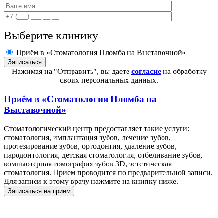
Выберите клинику
Приём в «Стоматология Пломба на Выставочной»
Нажимая на "Отправить", вы даете
согласие
на обработку
своих персональных данных.
Приём в
«Стоматология Пломба на
Выставочной»
Стоматологический центр предоставляет такие услуги:
стоматология, имплантация зубов, лечение зубов,
протезирование зубов, ортодонтия, удаление зубов,
пародонтология, детская стоматология, отбеливание зубов,
компьютерная томография зубов 3D, эстетическая
стоматология. Прием проводится по предварительной записи.
Для записи к этому врачу нажмите на книпку ниже.
Записаться на прием