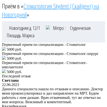
Приём в «
Стоматология Skydent (Скайдент) на
Новогодней
»
Новогодняя д. 12/1
Метро :
Студенческая
Площадь Маркса
Первичный прием по специализации - Стоматолог
5000 руб.
Первичный прием по специализации - Стоматолог-хирург
5000 руб.
Первичный прием по специализации - Стоматолог-
имплантолог
5000 руб.
Последний отзыв
Светлана
22.06.2023
Данного специалиста нашла по отзывам и описанию. Доктор
меня проконсультировал и дал направление на МРТ. Будем
работать с ним дальше. Врач отзывчивый, тут же отвечал на
мои вопросы. Вежливый и компетентный.
Квалификация