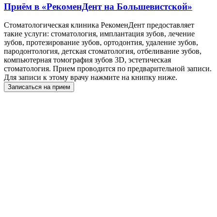
Приём в
«РекоменДент на Большевистской»
Стоматологическая клиника РекоменДент предоставляет
такие услуги: стоматология, имплантация зубов, лечение
зубов, протезирование зубов, ортодонтия, удаление зубов,
пародонтология, детская стоматология, отбеливание зубов,
компьютерная томография зубов 3D, эстетическая
стоматология. Прием проводится по предварительной записи.
Для записи к этому врачу нажмите на книпку ниже.
Записаться на прием