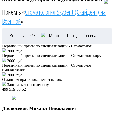
Приём в «
Стоматология Skydent (Скайдент) на
Военной
»
Военная д. 9/2
Метро :
Площадь Ленина
Первичный прием по специализации - Стоматолог
2000 руб.
Первичный прием по специализации - Стоматолог-хирург
2000 руб.
Первичный прием по специализации - Стоматолог-
имплантолог
2000 руб.
О данном враче пока нет отзывов.
Записаться по телефону.
499 519-38-52
Дровосеков
Михаил Николаевич