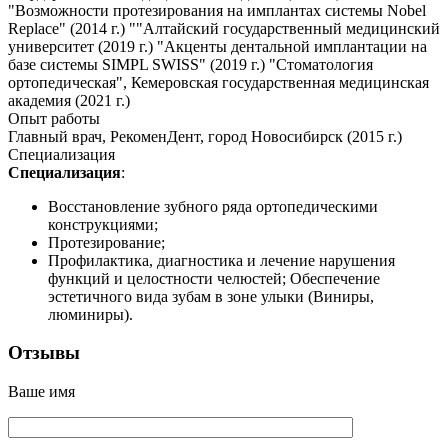
"Возможности протезирования на имплантах системы Nobel
Replace" (2014 г.) ""Алтайский государственный медицинский
университет (2019 г.) "Акценты дентальной имплантации на
базе системы SIMPL SWISS" (2019 г.) "Стоматология
ортопедическая", Кемеровская государственная медицинская
академия (2021 г.)
Опыт работы
Главный врач, РекоменДент, город Новосибирск (2015 г.)
Специализация
Специализация
:
Восстановление зубного ряда ортопедическими
конструкциями;
Протезирование;
Профилактика, диагностика и лечение нарушения
функций и целостности челюстей; Обеспечение
эстетичного вида зубам в зоне улыки (Виниры,
люминиры).
Отзывы
Ваше имя