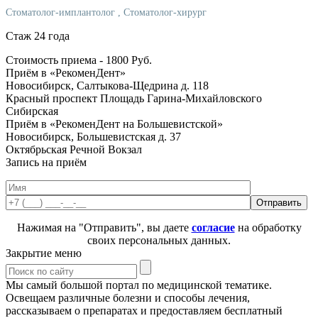
Стоматолог-имплантолог
, Стоматолог-хирург
Стаж 24 года
Стоимость приема -
1800
Руб.
Приём в «РекоменДент»
Новосибирск, Салтыкова-Щедрина д. 118
Красный проспект
Площадь Гарина-Михайловского
Сибирская
Приём в «РекоменДент на Большевистской»
Новосибирск, Большевистская д. 37
Октябрьская
Речной Вокзал
Запись на приём
Нажимая на "Отправить", вы даете
согласие
на обработку
своих персональных данных.
Закрытие меню
Мы самый большой портал по медицинской тематике.
Освещаем различные болезни и способы лечения,
рассказываем о препаратах и предоставляем бесплатный