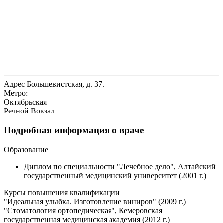
Адрес
Большевистская, д. 37.
Метро:
Октябрьская
Речной Вокзал
Подробная информация о враче
Образование
Диплом по специальности "Лечебное дело", Алтайский
государственный медицинский университет (2001 г.)
Курсы повышения квалификации
"Идеальная улыбка. Изготовление виниров" (2009 г.)
"Стоматология ортопедическая", Кемеровская
государственная медицинская академия (2012 г.)