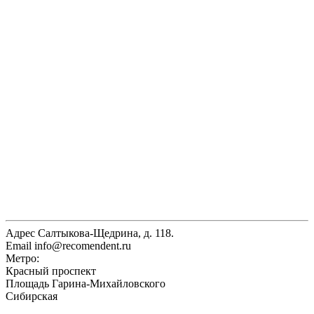
Адрес
Салтыкова-Щедрина, д. 118.
Email
info@recomendent.ru
Метро:
Красный проспект
Площадь Гарина-Михайловского
Сибирская