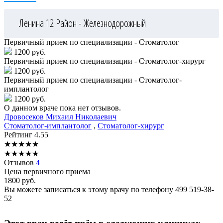
Ленина 12
Район - Железнодорожный
Первичный прием по специализации - Стоматолог
1200 руб.
Первичный прием по специализации - Стоматолог-хирург
1200 руб.
Первичный прием по специализации - Стоматолог-
имплантолог
1200 руб.
О данном враче пока нет отзывов.
Дровосеков
Михаил Николаевич
Стоматолог-имплантолог
,
Стоматолог-хирург
Рейтинг
4.55
★
★
★
★
★
★
★
★
★
★
Отзывов
4
Цена первичного приема
1800
руб.
Вы можете записаться к этому врачу по телефону
499 519-38-
52