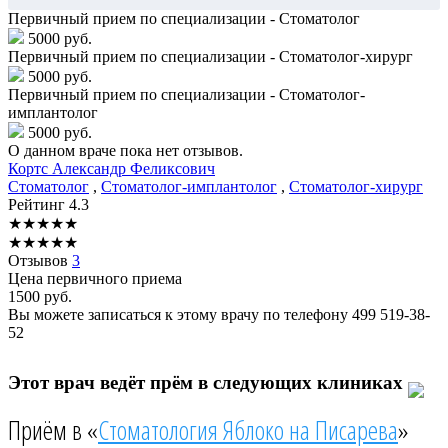
Первичный прием по специализации - Стоматолог
5000 руб.
Первичный прием по специализации - Стоматолог-хирург
5000 руб.
Первичный прием по специализации - Стоматолог-
имплантолог
5000 руб.
О данном враче пока нет отзывов.
Кортс
Александр Феликсович
Стоматолог
,
Стоматолог-имплантолог
,
Стоматолог-хирург
Рейтинг
4.3
★
★
★
★
★
★
★
★
★
★
Отзывов
3
Цена первичного приема
1500
руб.
Вы можете записаться к этому врачу по телефону
499 519-38-
52
Этот врач ведёт прём в следующих клиниках
Приём в «
Стоматология Яблоко на Писарева
»