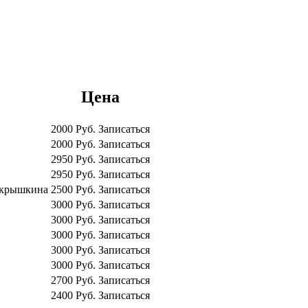
Цена
2000
Руб.
Записаться
2000
Руб.
Записаться
2950
Руб.
Записаться
2950
Руб.
Записаться
крышкина
2500
Руб.
Записаться
3000
Руб.
Записаться
3000
Руб.
Записаться
3000
Руб.
Записаться
3000
Руб.
Записаться
3000
Руб.
Записаться
2700
Руб.
Записаться
2400
Руб.
Записаться