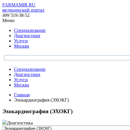
FARMAMIR.RU
медицинский портал
499 519-38-52
Меню
Специализации
Диагностики
Услуги
Москва
Специализации
Диагностики
Услуги
Москва
Главная
Эхокардиография (ЭХОКГ)
Эхокардиография (ЭХОКГ)
Диагностика