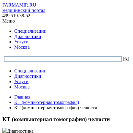
FARMAMIR.RU
медицинский портал
499 519-38-52
Меню
Специализации
Диагностики
Услуги
Москва
Специализации
Диагностики
Услуги
Москва
Главная
КТ (компьютерная томография)
КТ (компьютерная томография) челюсти
КТ (компьютерная томография) челюсти
Диагностика