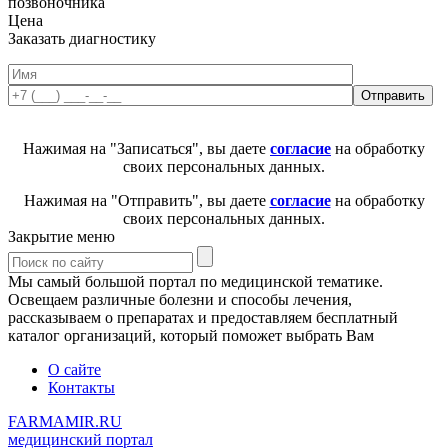
позвоночника
Цена
Заказать диагностику
Нажимая на "Записаться", вы даете
согласие
на обработку
своих персональных данных.
Нажимая на "Отправить", вы даете
согласие
на обработку
своих персональных данных.
Закрытие меню
Мы самый большой портал по медицинской тематике.
Освещаем различные болезни и способы лечения,
рассказываем о препаратах и предоставляем бесплатный
каталог организаций, который поможет выбрать Вам
О сайте
Контакты
FARMAMIR.RU
медицинский портал