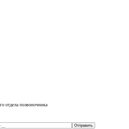
го отдела позвоночника