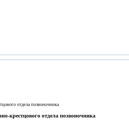
тцового отдела позвоночника
но-крестцового отдела позвоночника