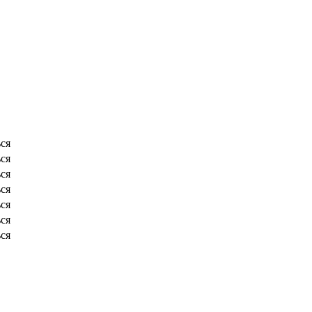
ся
ся
ся
ся
ся
ся
ся