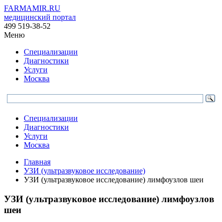
FARMAMIR.RU
медицинский портал
499 519-38-52
Меню
Специализации
Диагностики
Услуги
Москва
Специализации
Диагностики
Услуги
Москва
Главная
УЗИ (ультразвуковое исследование)
УЗИ (ультразвуковое исследование) лимфоузлов шеи
УЗИ (ультразвуковое исследование) лимфоузлов
шеи