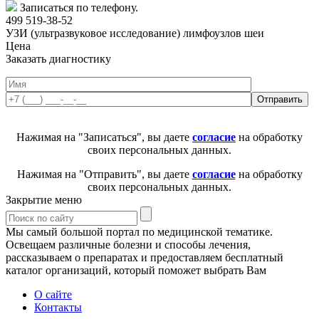
Записаться по телефону.
499 519-38-52
УЗИ (ультразвуковое исследование) лимфоузлов шеи
Цена
Заказать диагностику
Нажимая на "Записаться", вы даете
согласие
на обработку
своих персональных данных.
Нажимая на "Отправить", вы даете
согласие
на обработку
своих персональных данных.
Закрытие меню
Мы самый большой портал по медицинской тематике.
Освещаем различные болезни и способы лечения,
рассказываем о препаратах и предоставляем бесплатный
каталог организаций, который поможет выбрать Вам
О сайте
Контакты