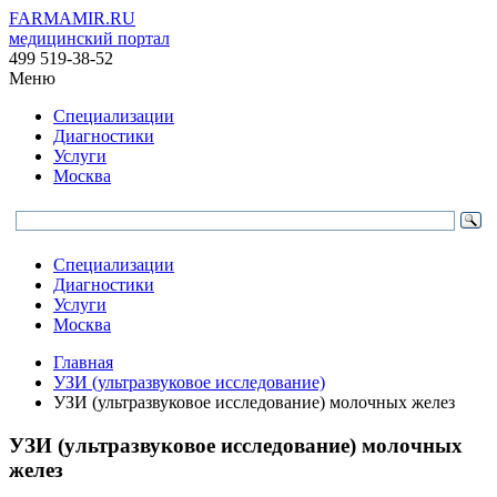
FARMAMIR.RU
медицинский портал
499 519-38-52
Меню
Специализации
Диагностики
Услуги
Москва
Специализации
Диагностики
Услуги
Москва
Главная
УЗИ (ультразвуковое исследование)
УЗИ (ультразвуковое исследование) молочных желез
УЗИ (ультразвуковое исследование) молочных
желез