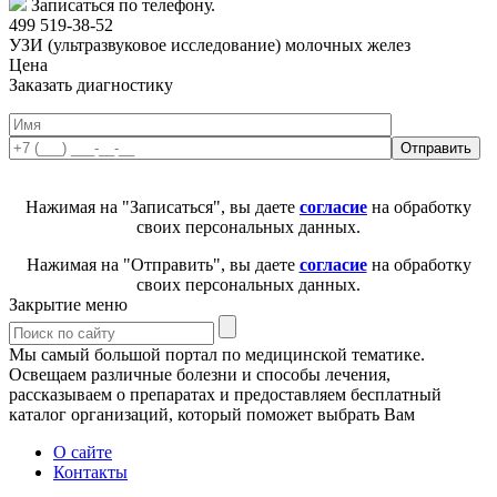
Записаться по телефону.
499 519-38-52
УЗИ (ультразвуковое исследование) молочных желез
Цена
Заказать диагностику
Нажимая на "Записаться", вы даете
согласие
на обработку
своих персональных данных.
Нажимая на "Отправить", вы даете
согласие
на обработку
своих персональных данных.
Закрытие меню
Мы самый большой портал по медицинской тематике.
Освещаем различные болезни и способы лечения,
рассказываем о препаратах и предоставляем бесплатный
каталог организаций, который поможет выбрать Вам
О сайте
Контакты