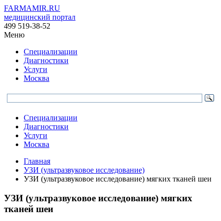
FARMAMIR.RU
медицинский портал
499 519-38-52
Меню
Специализации
Диагностики
Услуги
Москва
Специализации
Диагностики
Услуги
Москва
Главная
УЗИ (ультразвуковое исследование)
УЗИ (ультразвуковое исследование) мягких тканей шеи
УЗИ (ультразвуковое исследование) мягких
тканей шеи