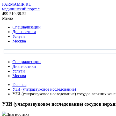
FARMAMIR.RU
медицинский портал
499 519-38-52
Меню
Специализации
Диагностики
Услуги
Москва
Специализации
Диагностики
Услуги
Москва
Главная
УЗИ (ультразвуковое исследование)
УЗИ (ультразвуковое исследование) сосудов верхних кон
УЗИ (ультразвуковое исследование) сосудов верх
Диагностика