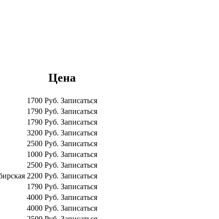
Цена
1700
Руб.
Записаться
1790
Руб.
Записаться
1790
Руб.
Записаться
3200
Руб.
Записаться
2500
Руб.
Записаться
1000
Руб.
Записаться
2500
Руб.
Записаться
бирская
2200
Руб.
Записаться
1790
Руб.
Записаться
4000
Руб.
Записаться
4000
Руб.
Записаться
2500
Руб.
Записаться