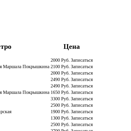
тро
Цена
2000
Руб.
Записаться
ая
Маршала Покрышкина
2100
Руб.
Записаться
2000
Руб.
Записаться
2490
Руб.
Записаться
2490
Руб.
Записаться
ая
Маршала Покрышкина
1650
Руб.
Записаться
3300
Руб.
Записаться
2500
Руб.
Записаться
рская
1900
Руб.
Записаться
1300
Руб.
Записаться
2500
Руб.
Записаться
2700
Руб.
Записаться