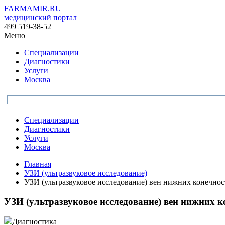
FARMAMIR.RU
медицинский портал
499 519-38-52
Меню
Специализации
Диагностики
Услуги
Москва
Специализации
Диагностики
Услуги
Москва
Главная
УЗИ (ультразвуковое исследование)
УЗИ (ультразвуковое исследование) вен нижних конечнос
УЗИ (ультразвуковое исследование) вен нижних к
Диагностика