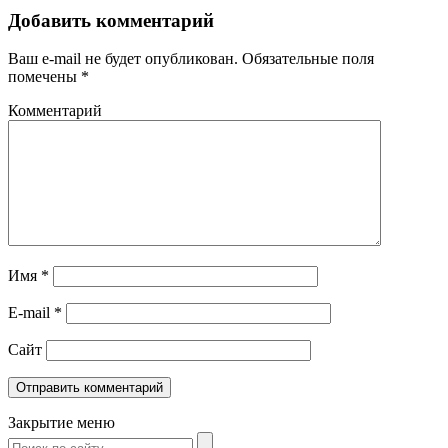
Добавить комментарий
Ваш e-mail не будет опубликован.
Обязательные поля
помечены
*
Комментарий
Имя
*
E-mail
*
Сайт
Закрытие меню