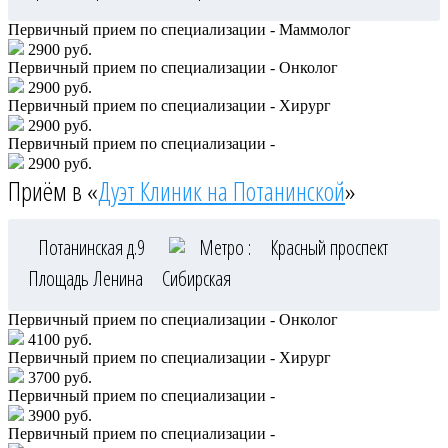
Первичный прием по специализации - Маммолог
2900 руб.
Первичный прием по специализации - Онколог
2900 руб.
Первичный прием по специализации - Хирург
2900 руб.
Первичный прием по специализации -
2900 руб.
Приём в «
Дуэт Клиник на Потанинской
»
Потанинская д.9
Метро :
Красный проспект
Площадь Ленина
Сибирская
Первичный прием по специализации - Онколог
4100 руб.
Первичный прием по специализации - Хирург
3700 руб.
Первичный прием по специализации -
3900 руб.
Первичный прием по специализации -