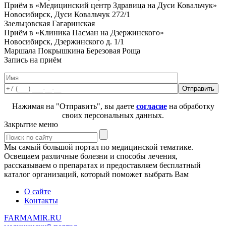
Приём в «Медицинский центр Здравица на Дуси Ковальчук»
Новосибирск, Дуси Ковальчук 272/1
Заельцовская
Гагаринская
Приём в «Клиника Пасман на Дзержинского»
Новосибирск, Дзержинского д. 1/1
Маршала Покрышкина
Березовая Роща
Запись на приём
Нажимая на "Отправить", вы даете
согласие
на обработку
своих персональных данных.
Закрытие меню
Мы самый большой портал по медицинской тематике.
Освещаем различные болезни и способы лечения,
рассказываем о препаратах и предоставляем бесплатный
каталог организаций, который поможет выбрать Вам
О сайте
Контакты
FARMAMIR.RU