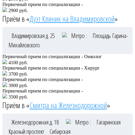
Первичный прием по специализации -
2900 руб.
Приём в «
Дуэт Клиник на Владимировской
»
Владимировская д. 25
Метро :
Площадь Гарина-
Михайловского
Первичный прием по специализации - Онколог
4100 руб.
Первичный прием по специализации - Хирург
3700 руб.
Первичный прием по специализации -
3900 руб.
Первичный прием по специализации -
3500 руб.
Приём в «
Смитра на Железнодорожной
»
Железнодорожная д. 18
Метро :
Гагаринская
Красный проспект
Сибирская