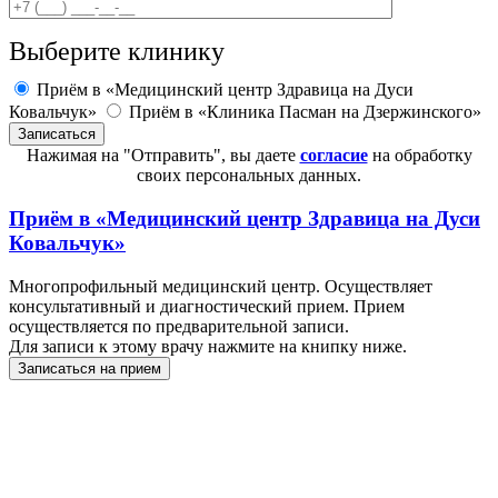
Выберите клинику
Приём в «Медицинский центр Здравица на Дуси
Ковальчук»
Приём в «Клиника Пасман на Дзержинского»
Нажимая на "Отправить", вы даете
согласие
на обработку
своих персональных данных.
Приём в
«Медицинский центр Здравица на Дуси
Ковальчук»
Многопрофильный медицинский центр. Осуществляет
консультативный и диагностический прием. Прием
осуществляется по предварительной записи.
Для записи к этому врачу нажмите на книпку ниже.
Записаться на прием