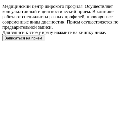
Медицинский центр широкого профиля. Осуществляет
консультативный и диагностический прием. В клинике
работают специалисты разных профилей, проводят все
современные виды диагностик. Прием осуществляется по
предварительной записи.
Для записи к этому врачу нажмите на книпку ниже.
Записаться на прием