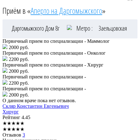
Приём в «
Аперто на Даргомыжского
»
Даргомыжского Дом 8г
Метро :
Заельцовская
Первичный прием по специализации - Маммолог
2000 руб.
Первичный прием по специализации - Онколог
2200 руб.
Первичный прием по специализации - Хирург
2000 руб.
Первичный прием по специализации -
2200 руб.
Первичный прием по специализации -
2000 руб.
О данном враче пока нет отзывов.
Скляр
Константин Евгеньевич
Хирург
Рейтинг
4.45
★
★
★
★
★
★
★
★
★
★
Отзывов
3