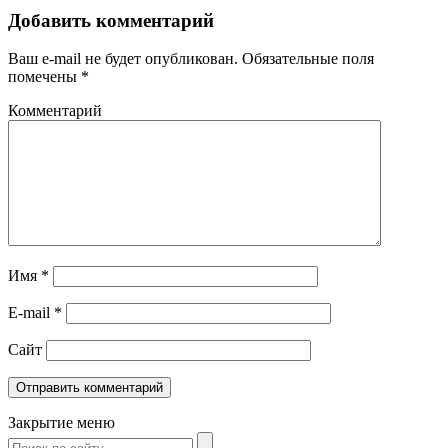
Добавить комментарий
Ваш e-mail не будет опубликован.
Обязательные поля
помечены
*
Комментарий
Имя
*
E-mail
*
Сайт
Закрытие меню