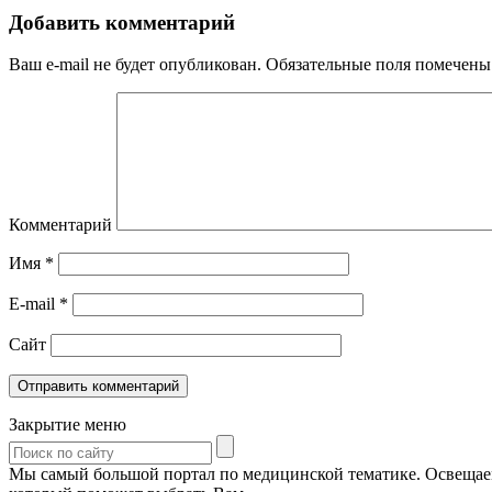
Добавить комментарий
Ваш e-mail не будет опубликован.
Обязательные поля помечен
Комментарий
Имя
*
E-mail
*
Сайт
Закрытие меню
Мы самый большой портал по медицинской тематике. Освещаем 