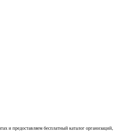
тах и предоставляем бесплатный каталог организаций,