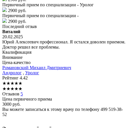
Первичный прием по специализации - Уролог
2900 руб.
Первичный прием по специализации -
2900 руб.
Последний отзыв
Виталий
20.02.2025
Юрий Алексеевич профессионал. Я остался доволен приемом.
Доктор решил все проблемы.
Квалификация
Внимание
Цена-качество
Романовский
Михаил Дмитриевич
Андролог
,
Уролог
Рейтинг
4.42
★
★
★
★
★
★
★
★
★
★
Отзывов
5
Цена первичного приема
3000
руб.
Вы можете записаться к этому врачу по телефону
499 519-38-
52