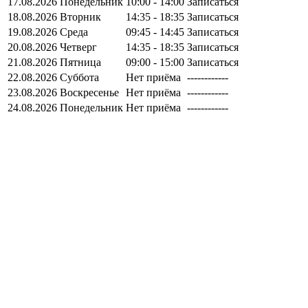
17.08.2026
Понедельник
10:00 - 14:00
Записаться
18.08.2026
Вторник
14:35 - 18:35
Записаться
19.08.2026
Среда
09:45 - 14:45
Записаться
20.08.2026
Четверг
14:35 - 18:35
Записаться
21.08.2026
Пятница
09:00 - 15:00
Записаться
22.08.2026
Суббота
Нет приёма
------------
23.08.2026
Воскресенье
Нет приёма
------------
24.08.2026
Понедельник
Нет приёма
------------