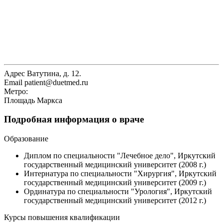
Адрес
Ватутина, д. 12.
Email
patient@duetmed.ru
Метро:
Площадь Маркса
Подробная информация о враче
Образование
Диплом по специальности "Лечебное дело", Иркутский
государственный медицинский университет (2008 г.)
Интернатура по специальности "Хирургия", Иркутский
государственный медицинский университет (2009 г.)
Ординатура по специальности "Урология", Иркутский
государственный медицинский университет (2012 г.)
Курсы повышения квалификации