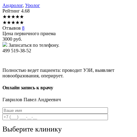
Андролог
,
Уролог
Рейтинг
4.68
★
★
★
★
★
★
★
★
★
★
Отзывов
8
Цена первичного приема
3000
руб.
Записаться по телефону.
499 519-38-52
Полностью ведет пациента: проводит УЗИ, выявляет
новообразования, оперирует.
Онлайн запись к врачу
Гаврилов
Павел Андреевич
Выберите клинику