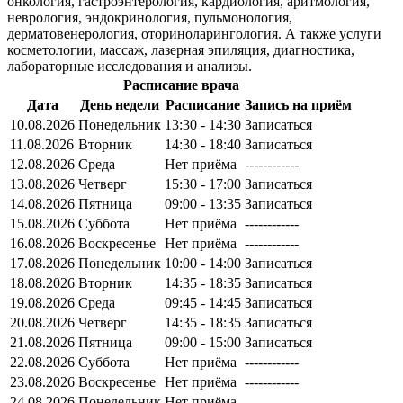
онкология, гастроэнтерология, кардиология, аритмология,
неврология, эндокринология, пульмонология,
дерматовенерология, оториноларингология. А также услуги
косметологии, массаж, лазерная эпиляция, диагностика,
лабораторные исследования и анализы.
Расписание врача
Дата
День недели
Расписание
Запись на приём
10.08.2026
Понедельник
13:30 - 14:30
Записаться
11.08.2026
Вторник
14:30 - 18:40
Записаться
12.08.2026
Среда
Нет приёма
------------
13.08.2026
Четверг
15:30 - 17:00
Записаться
14.08.2026
Пятница
09:00 - 13:35
Записаться
15.08.2026
Суббота
Нет приёма
------------
16.08.2026
Воскресенье
Нет приёма
------------
17.08.2026
Понедельник
10:00 - 14:00
Записаться
18.08.2026
Вторник
14:35 - 18:35
Записаться
19.08.2026
Среда
09:45 - 14:45
Записаться
20.08.2026
Четверг
14:35 - 18:35
Записаться
21.08.2026
Пятница
09:00 - 15:00
Записаться
22.08.2026
Суббота
Нет приёма
------------
23.08.2026
Воскресенье
Нет приёма
------------
24.08.2026
Понедельник
Нет приёма
------------