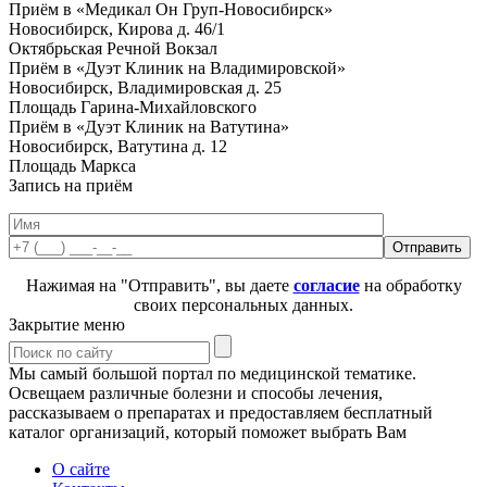
Приём в «Медикал Он Груп-Новосибирск»
Новосибирск, Кирова д. 46/1
Октябрьская
Речной Вокзал
Приём в «Дуэт Клиник на Владимировской»
Новосибирск, Владимировская д. 25
Площадь Гарина-Михайловского
Приём в «Дуэт Клиник на Ватутина»
Новосибирск, Ватутина д. 12
Площадь Маркса
Запись на приём
Нажимая на "Отправить", вы даете
согласие
на обработку
своих персональных данных.
Закрытие меню
Мы самый большой портал по медицинской тематике.
Освещаем различные болезни и способы лечения,
рассказываем о препаратах и предоставляем бесплатный
каталог организаций, который поможет выбрать Вам
О сайте