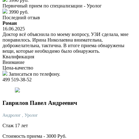
3990 руб.
Первичный прием по специализации - Уролог
3990 руб.
Последний отзыв
Роман
16.06.2025
Доктор всё объяснила по моему вопросу, УЗИ сделала, мне
понравилось. Ирина Николаевна внимательна,
доброжелательна, тактична. В итоге приема обнаружены
вещи, которые необходимо было обнаружить.
Квалификация
Внимание
Цена-качество
Записаться по телефону.
499 519-38-52
Гаврилов
Павел Андреевич
Андролог
, Уролог
Стаж 17 лет
Стоимость приема -
3000
Руб.