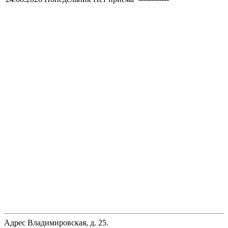
Адрес
Владимировская, д. 25.