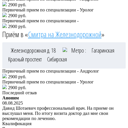
2900 руб.
Первичный прием по специализации - Уролог
2900 руб.
Первичный прием по специализации -
2900 руб.
Приём в «
Смитра на Железнодорожной
»
Железнодорожная д. 18
Метро :
Гагаринская
Красный проспект
Сибирская
Первичный прием по специализации - Андролог
2900 руб.
Первичный прием по специализации - Уролог
2900 руб.
Последний отзыв
Аноним
08.08.2025
Давид Шотаевич профессиональный врач. На приеме он
выслушал меня. По итогу визита доктор дал мне свои
рекомендации по лечению.
Квалификация