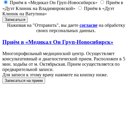
Приём в «Медикал Он Груп-Новосибирск»
Приём в
«Дуэт Клиник на Владимировской»
Приём в «Дуэт
Клиник на Ватутина»
Нажимая на "Отправить", вы даете
согласие
на обработку
своих персональных данных.
Приём в
«Медикал Он Груп-Новосибирск»
Многопрофильный медицинский центр. Осуществляет
консультативный и диагностический прием. Расположен в 5
мин. ходьбы от м. Октябрьская. Прием осуществляется по
предварительной записи.
Для записи к этому врачу нажмите на книпку ниже.
Записаться на прием