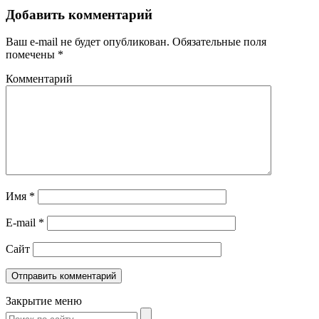
Добавить комментарий
Ваш e-mail не будет опубликован.
Обязательные поля
помечены
*
Комментарий
Имя
*
E-mail
*
Сайт
Закрытие меню