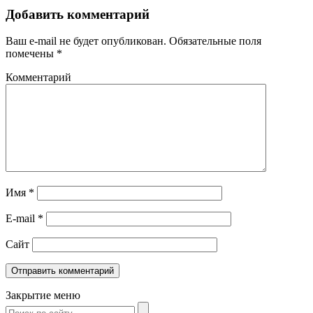
Добавить комментарий
Ваш e-mail не будет опубликован.
Обязательные поля
помечены
*
Комментарий
Имя
*
E-mail
*
Сайт
Закрытие меню