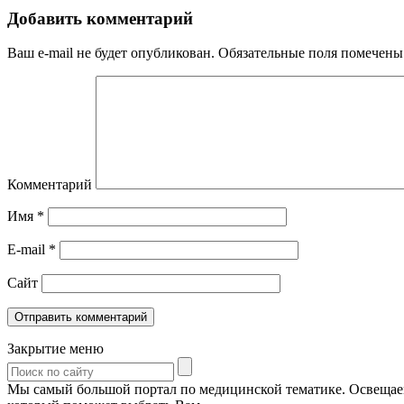
Добавить комментарий
Ваш e-mail не будет опубликован.
Обязательные поля помечен
Комментарий
Имя
*
E-mail
*
Сайт
Закрытие меню
Мы самый большой портал по медицинской тематике. Освещаем 