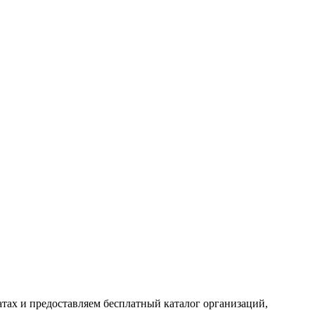
тах и предоставляем бесплатный каталог организаций,