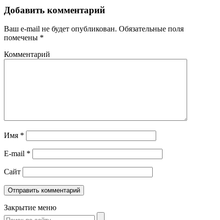
Добавить комментарий
Ваш e-mail не будет опубликован.
Обязательные поля
помечены
*
Комментарий
Имя
*
E-mail
*
Сайт
Закрытие меню