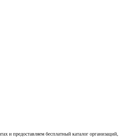
тах и предоставляем бесплатный каталог организаций,