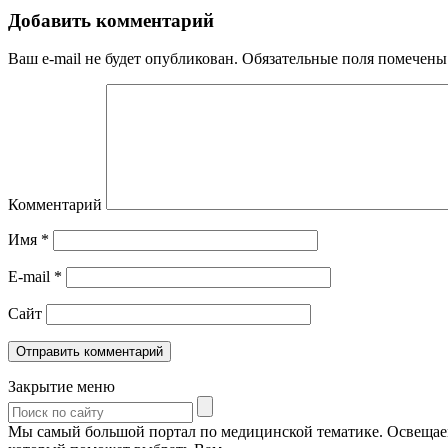
Добавить комментарий
Ваш e-mail не будет опубликован.
Обязательные поля помечен
Комментарий
Имя
*
E-mail
*
Сайт
Закрытие меню
Мы самый большой портал по медицинской тематике. Освещаем 