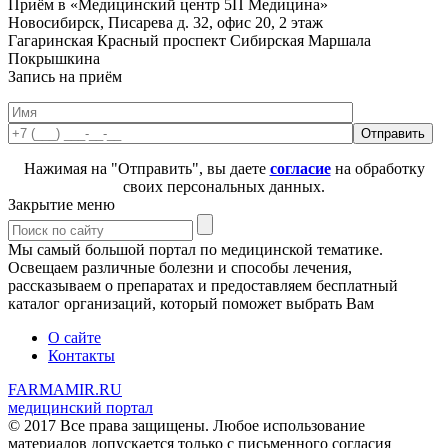
Приём в «Медицинский центр 5П Медицина»
Новосибирск, Писарева д. 32, офис 20, 2 этаж
Гагаринская
Красный проспект
Сибирская
Маршала
Покрышкина
Запись на приём
Нажимая на "Отправить", вы даете
согласие
на обработку
своих персональных данных.
Закрытие меню
Мы самый большой портал по медицинской тематике.
Освещаем различные болезни и способы лечения,
рассказываем о препаратах и предоставляем бесплатный
каталог организаций, который поможет выбрать Вам
О сайте
Контакты
FARMAMIR.RU
медицинский портал
© 2017 Все права защищены. Любое использование
материалов допускается только с письменного согласия