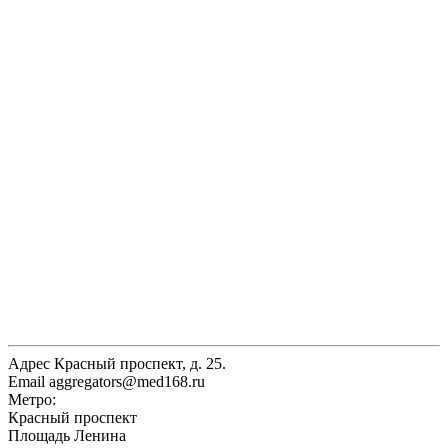
Адрес
Красный проспект, д. 25.
Email
aggregators@med168.ru
Метро:
Красный проспект
Площадь Ленина