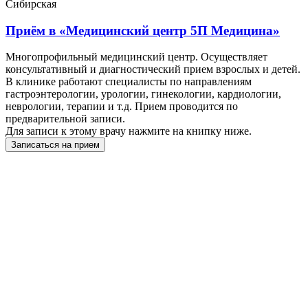
Сибирская
Приём в
«Медицинский центр 5П Медицина»
Многопрофильный медицинский центр. Осуществляет
консультативный и диагностический прием взрослых и детей.
В клинике работают специалисты по направлениям
гастроэнтерологии, урологии, гинекологии, кардиологии,
неврологии, терапии и т.д. Прием проводится по
предварительной записи.
Для записи к этому врачу нажмите на книпку ниже.
Записаться на прием