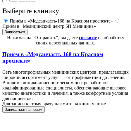
Выберите клинику
Приём в «Медсанчасть-168 на Красном проспекте»
Приём в «Медицинский центр 5П Медицина»
Нажимая на "Отправить", вы даете
согласие
на обработку
своих персональных данных.
Приём в
«Медсанчасть-168 на Красном
проспекте»
Сеть многопрофильных медицинских центров, предлагающих
широкий ассортимент услуг — от профилактики до лечения.
В новом клинико-диагностическом центре работают
квалифицированные специалисты, обеспечивающие высокое
качество диагностики и лечения, а также комфортные условия
для пациентов.
Для записи к этому врачу нажмите на книпку ниже.
Записаться на прием