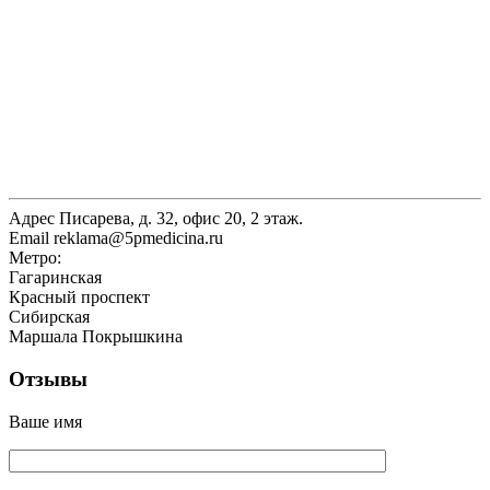
Адрес
Писарева, д. 32, офис 20, 2 этаж.
Email
reklama@5pmedicina.ru
Метро:
Гагаринская
Красный проспект
Сибирская
Маршала Покрышкина
Отзывы
Ваше имя