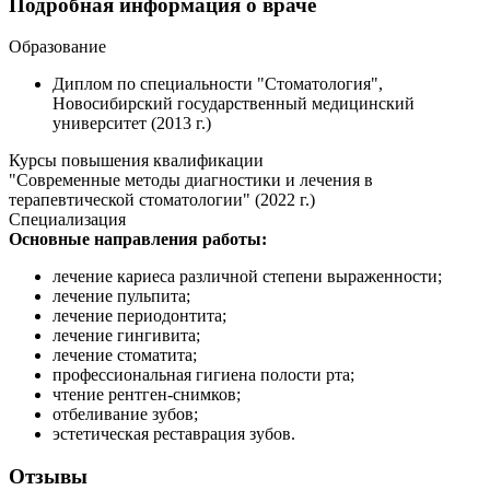
Подробная информация о враче
Образование
Диплом по специальности "Стоматология",
Новосибирский государственный медицинский
университет (2013 г.)
Курсы повышения квалификации
"Современные методы диагностики и лечения в
терапевтической стоматологии" (2022 г.)
Специализация
Основные направления работы:
лечение кариеса различной степени выраженности;
лечение пульпита;
лечение периодонтита;
лечение гингивита;
лечение стоматита;
профессиональная гигиена полости рта;
чтение рентген-снимков;
отбеливание зубов;
эстетическая реставрация зубов.
Отзывы