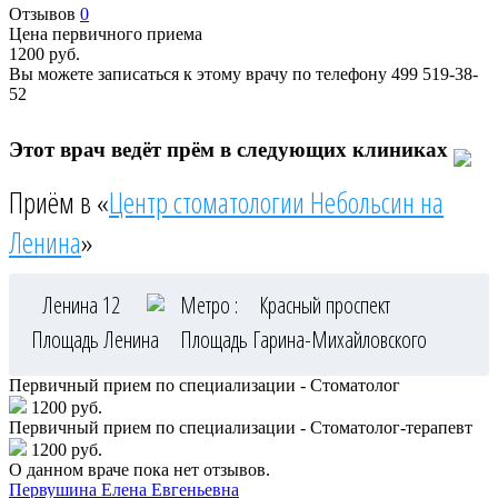
Отзывов
0
Цена первичного приема
1200
руб.
Вы можете записаться к этому врачу по телефону
499 519-38-
52
Этот врач ведёт прём в следующих клиниках
Приём в «
Центр стоматологии Небольсин на
Ленина
»
Ленина 12
Метро :
Красный проспект
Площадь Ленина
Площадь Гарина-Михайловского
Первичный прием по специализации - Стоматолог
1200 руб.
Первичный прием по специализации - Стоматолог-терапевт
1200 руб.
О данном враче пока нет отзывов.
Первушина
Елена Евгеньевна