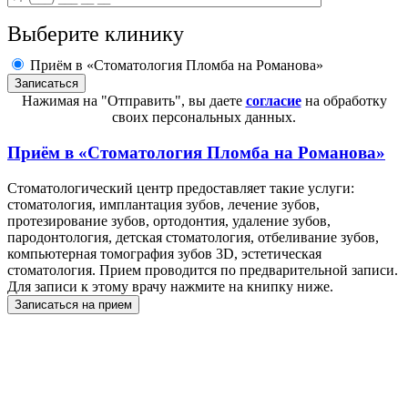
Выберите клинику
Приём в «Стоматология Пломба на Романова»
Нажимая на "Отправить", вы даете
согласие
на обработку
своих персональных данных.
Приём в
«Стоматология Пломба на Романова»
Стоматологический центр предоставляет такие услуги:
стоматология, имплантация зубов, лечение зубов,
протезирование зубов, ортодонтия, удаление зубов,
пародонтология, детская стоматология, отбеливание зубов,
компьютерная томография зубов 3D, эстетическая
стоматология. Прием проводится по предварительной записи.
Для записи к этому врачу нажмите на книпку ниже.
Записаться на прием