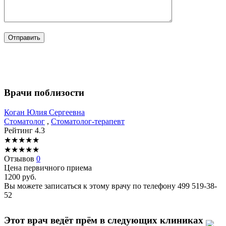
Врачи поблизости
Коган
Юлия Сергеевна
Стоматолог
,
Стоматолог-терапевт
Рейтинг
4.3
★
★
★
★
★
★
★
★
★
★
Отзывов
0
Цена первичного приема
1200
руб.
Вы можете записаться к этому врачу по телефону
499 519-38-
52
Этот врач ведёт прём в следующих клиниках