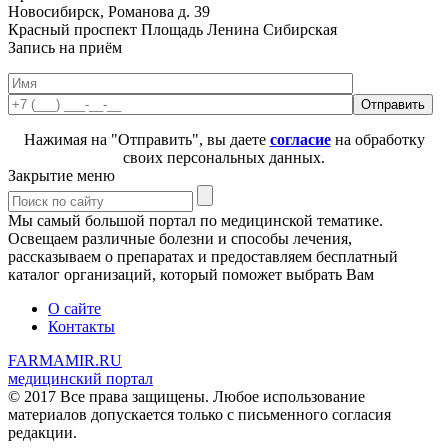
Новосибирск, Романова д. 39
Красный проспект
Площадь Ленина
Сибирская
Запись на приём
Нажимая на "Отправить", вы даете
согласие
на обработку
своих персональных данных.
Закрытие меню
Мы самый большой портал по медицинской тематике.
Освещаем различные болезни и способы лечения,
рассказываем о препаратах и предоставляем бесплатный
каталог организаций, который поможет выбрать Вам
О сайте
Контакты
FARMAMIR.RU
медицинский портал
© 2017 Все права защищены. Любое использование
материалов допускается только с письменного согласия
редакции.