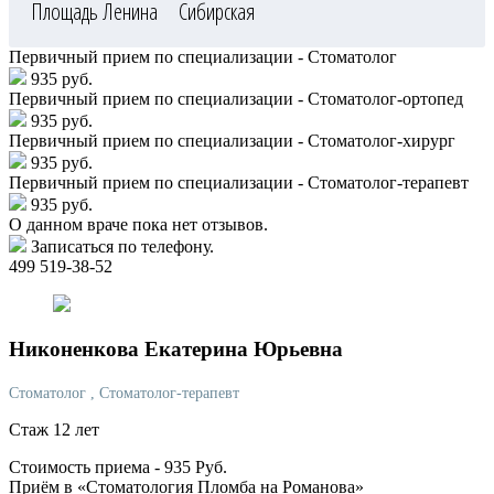
Площадь Ленина
Сибирская
Первичный прием по специализации - Стоматолог
935 руб.
Первичный прием по специализации - Стоматолог-ортопед
935 руб.
Первичный прием по специализации - Стоматолог-хирург
935 руб.
Первичный прием по специализации - Стоматолог-терапевт
935 руб.
О данном враче пока нет отзывов.
Записаться по телефону.
499 519-38-52
Никоненкова
Екатерина Юрьевна
Стоматолог
, Стоматолог-терапевт
Стаж 12 лет
Стоимость приема -
935
Руб.
Приём в «Стоматология Пломба на Романова»