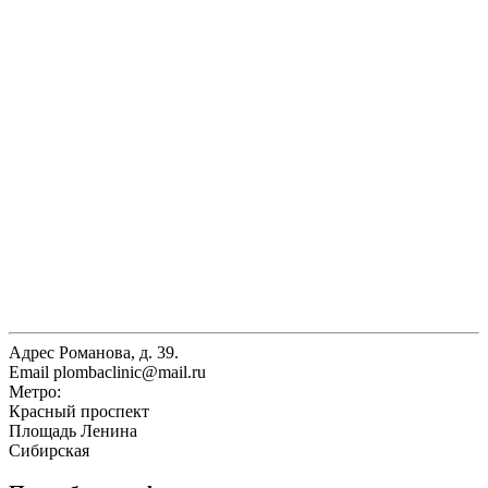
Адрес
Романова, д. 39.
Email
plombaclinic@mail.ru
Метро:
Красный проспект
Площадь Ленина
Сибирская