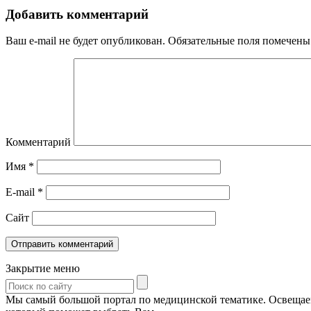
Добавить комментарий
Ваш e-mail не будет опубликован.
Обязательные поля помечен
Комментарий
Имя
*
E-mail
*
Сайт
Закрытие меню
Мы самый большой портал по медицинской тематике. Освещаем 