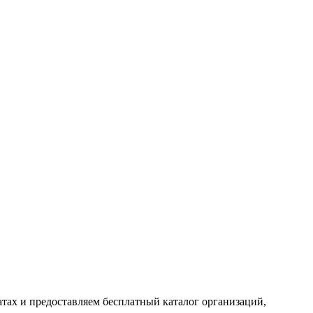
тах и предоставляем бесплатный каталог организаций,